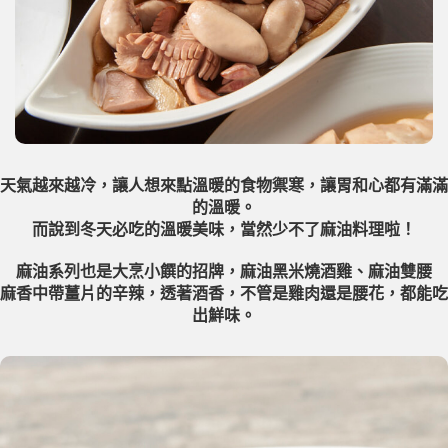
天氣越來越冷，讓人想來點溫暖的食物禦寒，讓胃和心都有滿滿
的溫暖。
而說到冬天必吃的溫暖美味，當然少不了麻油料理啦！
麻油系列也是大烹小饌的招牌，麻油黑米燒酒雞、麻油雙腰
麻香中帶薑片的辛辣，透著酒香，不管是雞肉還是腰花，都能吃
出鮮味。