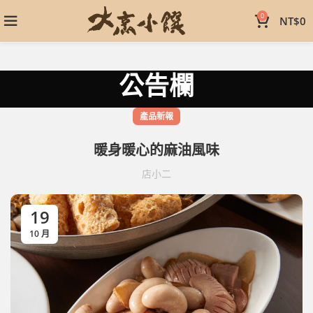
0
NT$
0
公告欄
產品新報
暖身暖心的麻油風味
店小二
19
10 月