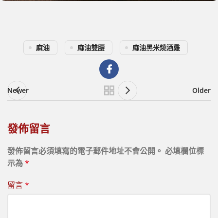
麻油
麻油雙腰
麻油黑米燒酒雞
Newer
Older
發佈留言
發佈留言必須填寫的電子郵件地址不會公開。
必填欄位標
示為
*
留言
*