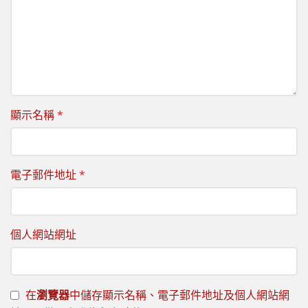
顯示名稱
*
電子郵件地址
*
個人網站網址
在
瀏覽器
中儲存顯示名稱、電子郵件地址及個人網站網