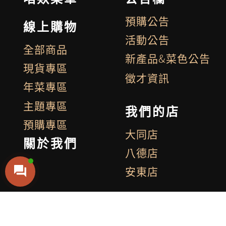
預購公告
線上購物
活動公告
全部商品
新產品&菜色公告
現貨專區
徵才資訊
年菜專區
主題專區
我們的店
預購專區
大同店
關於我們
八德店
安東店
追蹤我們
付款方式